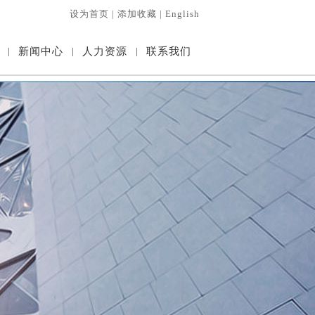
设为首页
|
添加收藏
|
English
|
新闻中心
|
人力资源
|
联系我们