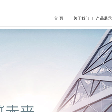
首 页
|
关于我们
|
产品展示