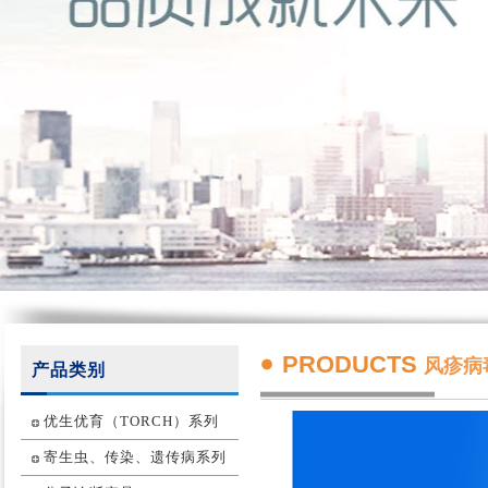
PRODUCTS
风疹病
产品类别
优生优育（TORCH）系列
寄生虫、传染、遗传病系列