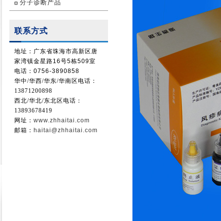
分子诊断产品
联系方式
地址：广东省珠海市高新区唐
家湾镇金星路16号5栋509室
电话：0756-3890858
华中/华西/
华东/华南
区电话：
13871200898
西北/华北/东北区电话：
13893678419
网址：
www.zhhaitai.com
邮箱：
haitai@zhhaitai.com