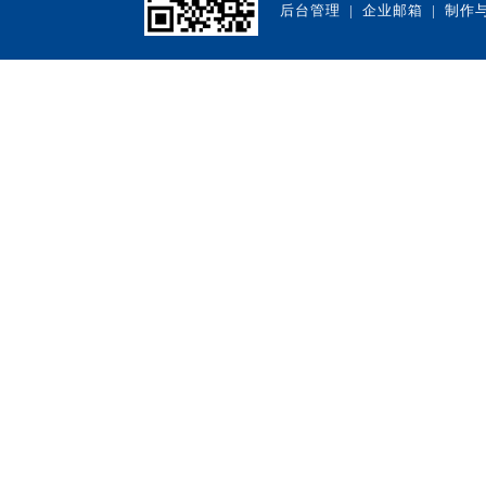
后台管理
|
企业邮箱
| 制作