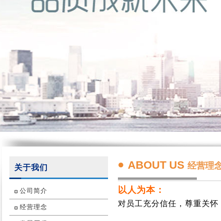
ABOUT US
经营理
关于我们
以人为本：
公司简介
对员工充分信任，尊重关怀
经营理念