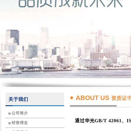
ABOUT US
资质证
关于我们
公司简介
通过华光GB/T 42061、I
经营理念